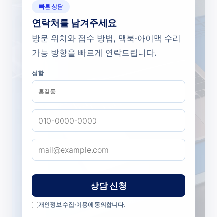
빠른 상담
연락처를 남겨주세요
방문 위치와 접수 방법, 맥북·아이맥 수리
가능 방향을 빠르게 연락드립니다.
성함
상담 신청
개인정보 수집·이용에 동의합니다.