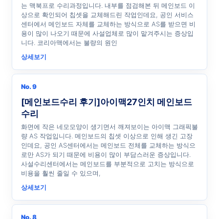
는 맥북프로 수리과정입니다. 내부를 점검해본 뒤 메인보드 이
상으로 확인되어 칩셋을 교체해드린 작업인데요, 공인 서비스
센터에서 메인보드 자체를 교체하는 방식으로 AS를 받으면 비
용이 많이 나오기 때문에 사설업체로 많이 맡겨주시는 증상입
니다. 코리아맥에서는 불량의 원인
상세보기
No. 9
[메인보드수리 후기]아이맥27인치 메인보드
수리
화면에 작은 네모모양이 생기면서 깨져보이는 아이맥 그래픽불
량 AS 작업입니다. 메인보드의 칩셋 이상으로 인해 생긴 고장
인데요, 공인 AS센터에서는 메인보드 전체를 교체하는 방식으
로만 AS가 되기 때문에 비용이 많이 부담스러운 증상입니다.
사설수리센터에서는 메인보드를 부분적으로 고치는 방식으로
비용을 훨씬 줄일 수 있으며,
상세보기
No. 8