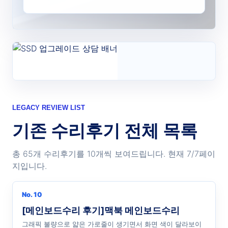
LEGACY REVIEW LIST
기존 수리후기 전체 목록
총 65개 수리후기를 10개씩 보여드립니다. 현재 7/7페이
지입니다.
No. 10
[메인보드수리 후기]맥북 메인보드수리
그래픽 불량으로 얇은 가로줄이 생기면서 화면 색이 달라보이