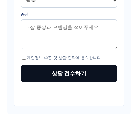
증상
개인정보 수집 및 상담 연락에 동의합니다.
상담 접수하기