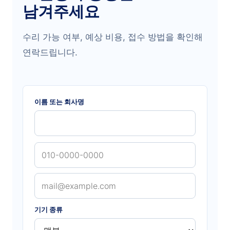
남겨주세요
수리 가능 여부, 예상 비용, 접수 방법을 확인해
연락드립니다.
이름 또는 회사명
기기 종류