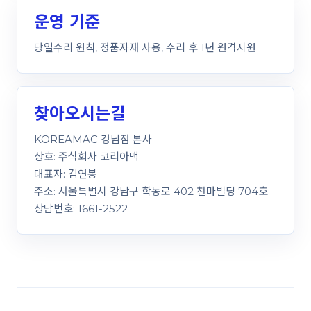
운영 기준
당일수리 원칙, 정품자재 사용, 수리 후 1년 원격지원
찾아오시는길
KOREAMAC 강남점 본사
상호: 주식회사 코리아맥
대표자: 김연봉
주소: 서울특별시 강남구 학동로 402 천마빌딩 704호
상담번호: 1661-2522