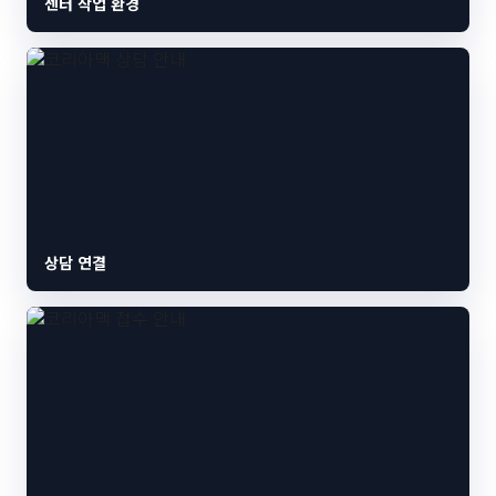
센터 작업 환경
상담 연결