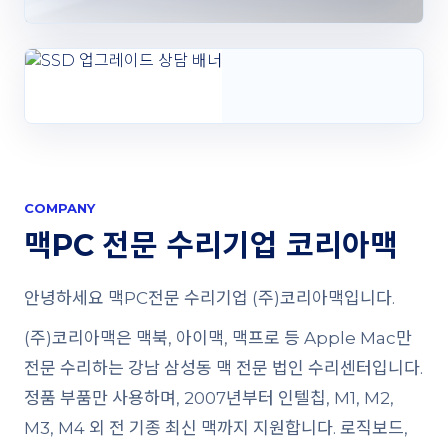
COMPANY
맥PC 전문 수리기업 코리아맥
안녕하세요 맥PC전문 수리기업 (주)코리아맥입니다.
(주)코리아맥은 맥북, 아이맥, 맥프로 등 Apple Mac만
전문 수리하는 강남 삼성동 맥 전문 법인 수리센터입니다.
정품 부품만 사용하며, 2007년부터 인텔칩, M1, M2,
M3, M4 외 전 기종 최신 맥까지 지원합니다. 로직보드,