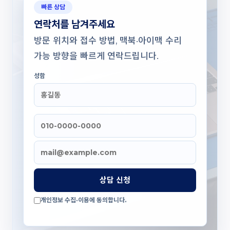
빠른 상담
연락처를 남겨주세요
방문 위치와 접수 방법, 맥북·아이맥 수리
가능 방향을 빠르게 연락드립니다.
성함
상담 신청
개인정보 수집·이용에 동의합니다.