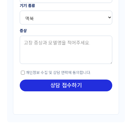
기기 종류
증상
개인정보 수집 및 상담 연락에 동의합니다.
상담 접수하기