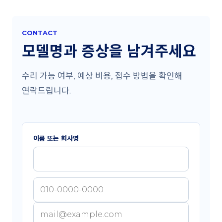
CONTACT
모델명과 증상을 남겨주세요
수리 가능 여부, 예상 비용, 접수 방법을 확인해
연락드립니다.
이름 또는 회사명