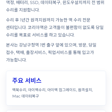
액정, 배터리, SSD, 데이터복구, 윈도우설치까지 전 범위
수리를 지원합니다.
수리 후 1년간 원격지원까지 가능한 맥 수리 전문
센터입니다. 코리아맥은 고객들이 불편함이 없도록 당일
수리를 목표로 서비스를 하고 있습니다.
본사는 강남구청역 1번 출구 앞에 있으며, 방문, 당일
접수, 택배, 출장서비스, 픽업서비스를 통해 입고가
가능합니다.
주요 서비스
맥북수리, 아이맥수리, 아이맥 업그레이드, 원격설치,
Mac 데이터복구