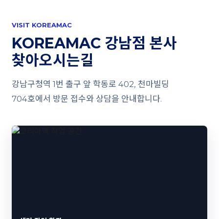
VISIT KOREAMAC
KOREAMAC 강남점 본사
찾아오시는길
강남구청역 1번 출구 앞 학동로 402, 천마빌딩
704호에서 방문 접수와 상담을 안내합니다.