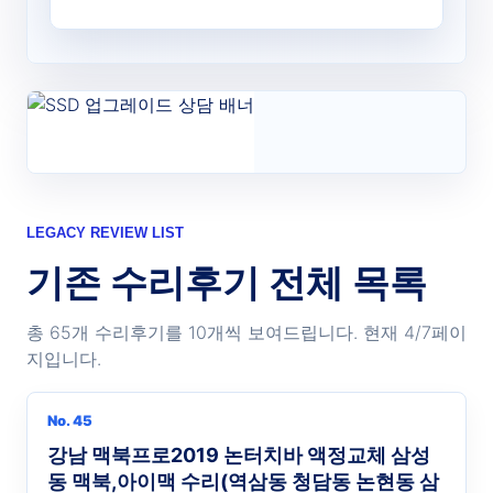
LEGACY REVIEW LIST
기존 수리후기 전체 목록
총 65개 수리후기를 10개씩 보여드립니다. 현재 4/7페이
지입니다.
No. 45
강남 맥북프로2019 논터치바 액정교체 삼성
동 맥북,아이맥 수리(역삼동 청담동 논현동 삼