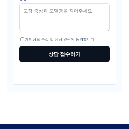
개인정보 수집 및 상담 연락에 동의합니다.
상담 접수하기