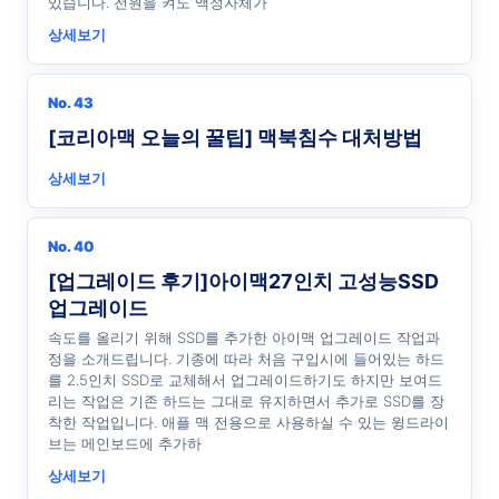
있습니다. 전원을 켜도 액정자체가
상세보기
No. 43
[코리아맥 오늘의 꿀팁] 맥북침수 대처방법
상세보기
No. 40
[업그레이드 후기]아이맥27인치 고성능SSD
업그레이드
속도를 올리기 위해 SSD를 추가한 아이맥 업그레이드 작업과
정을 소개드립니다. 기종에 따라 처음 구입시에 들어있는 하드
를 2.5인치 SSD로 교체해서 업그레이드하기도 하지만 보여드
리는 작업은 기존 하드는 그대로 유지하면서 추가로 SSD를 장
착한 작업입니다. 애플 맥 전용으로 사용하실 수 있는 윙드라이
브는 메인보드에 추가하
상세보기