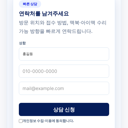
빠른 상담
연락처를 남겨주세요
방문 위치와 접수 방법, 맥북·아이맥 수리
가능 방향을 빠르게 연락드립니다.
성함
상담 신청
개인정보 수집·이용에 동의합니다.