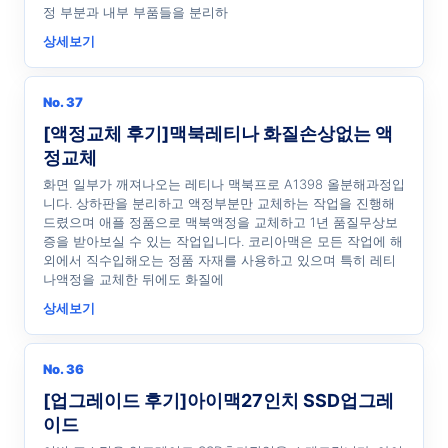
정 부분과 내부 부품들을 분리하
상세보기
No. 37
[액정교체 후기]맥북레티나 화질손상없는 액
정교체
화면 일부가 깨져나오는 레티나 맥북프로 A1398 올분해과정입
니다. 상하판을 분리하고 액정부분만 교체하는 작업을 진행해
드렸으며 애플 정품으로 맥북액정을 교체하고 1년 품질무상보
증을 받아보실 수 있는 작업입니다. 코리아맥은 모든 작업에 해
외에서 직수입해오는 정품 자재를 사용하고 있으며 특히 레티
나액정을 교체한 뒤에도 화질에
상세보기
No. 36
[업그레이드 후기]아이맥27인치 SSD업그레
이드