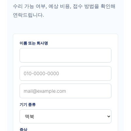
수리 가능 여부, 예상 비용, 접수 방법을 확인해
연락드립니다.
이름 또는 회사명
기기 종류
증상