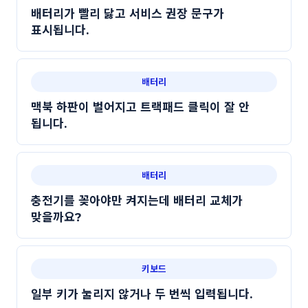
배터리가 빨리 닳고 서비스 권장 문구가
표시됩니다.
배터리
맥북 하판이 벌어지고 트랙패드 클릭이 잘 안
됩니다.
배터리
충전기를 꽂아야만 켜지는데 배터리 교체가
맞을까요?
키보드
일부 키가 눌리지 않거나 두 번씩 입력됩니다.