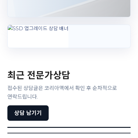
최근 전문가상담
접수된 상담글은 코리아맥에서 확인 후 순차적으로
연락드립니다.
상담 남기기