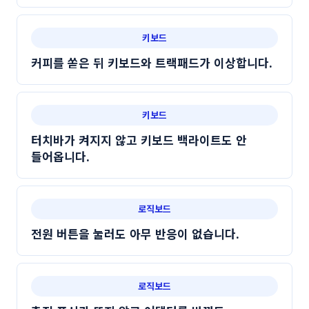
키보드
커피를 쏟은 뒤 키보드와 트랙패드가 이상합니다.
키보드
터치바가 켜지지 않고 키보드 백라이트도 안
들어옵니다.
로직보드
전원 버튼을 눌러도 아무 반응이 없습니다.
로직보드