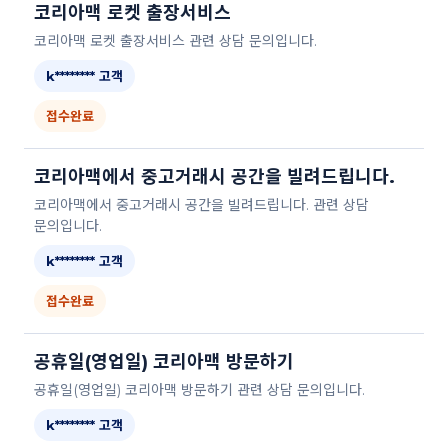
코리아맥 로켓 출장서비스
코리아맥 로켓 출장서비스 관련 상담 문의입니다.
k******** 고객
접수완료
코리아맥에서 중고거래시 공간을 빌려드립니다.
코리아맥에서 중고거래시 공간을 빌려드립니다. 관련 상담
문의입니다.
k******** 고객
접수완료
공휴일(영업일) 코리아맥 방문하기
공휴일(영업일) 코리아맥 방문하기 관련 상담 문의입니다.
k******** 고객