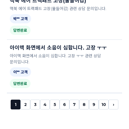
맥북 에어 트랙패드 고장(물들어감)
맥북 에어 트랙패드 고장(물들어감) 관련 상담 문의입니다.
박** 고객
답변완료
아이맥 화면에서 소음이 심합니다. 고장 ㅜㅜ
아이맥 화면에서 소음이 심합니다. 고장 ㅜㅜ 관련 상담
문의입니다.
이** 고객
답변완료
1
2
3
4
5
6
7
8
9
10
›