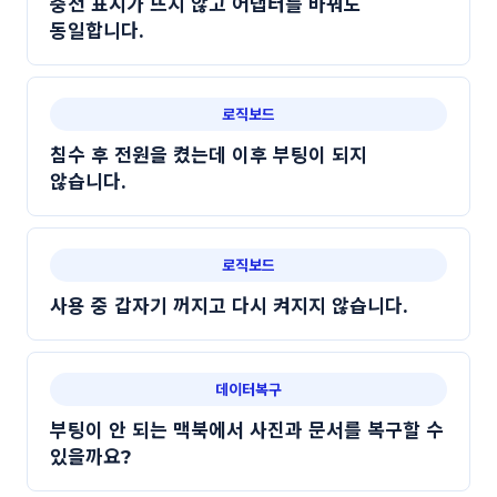
충전 표시가 뜨지 않고 어댑터를 바꿔도
동일합니다.
로직보드
침수 후 전원을 켰는데 이후 부팅이 되지
않습니다.
로직보드
사용 중 갑자기 꺼지고 다시 켜지지 않습니다.
데이터복구
부팅이 안 되는 맥북에서 사진과 문서를 복구할 수
있을까요?