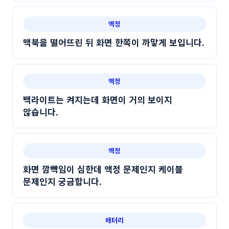
액정
맥북을 떨어뜨린 뒤 화면 한쪽이 까맣게 보입니다.
액정
백라이트는 켜지는데 화면이 거의 보이지
않습니다.
액정
화면 깜빡임이 심한데 액정 문제인지 케이블
문제인지 궁금합니다.
배터리