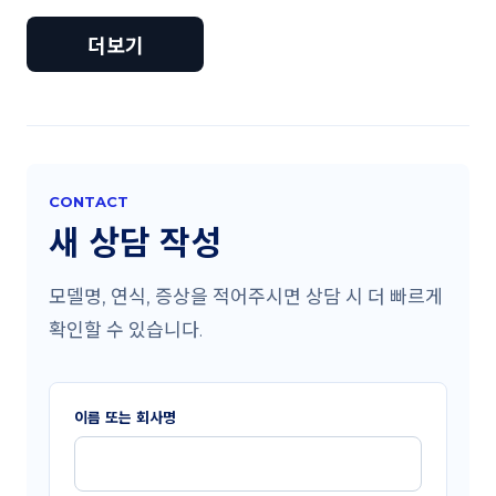
더보기
CONTACT
새 상담 작성
모델명, 연식, 증상을 적어주시면 상담 시 더 빠르게
확인할 수 있습니다.
이름 또는 회사명