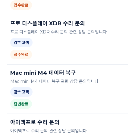
접수완료
프로 디스플레이 XDR 수리 문의
프로 디스플레이 XDR 수리 문의 관련 상담 문의입니다.
김** 고객
접수완료
Mac mini M4 데이터 복구
Mac mini M4 데이터 복구 관련 상담 문의입니다.
김** 고객
답변완료
아이맥프로 수리 문의
아이맥프로 수리 문의 관련 상담 문의입니다.