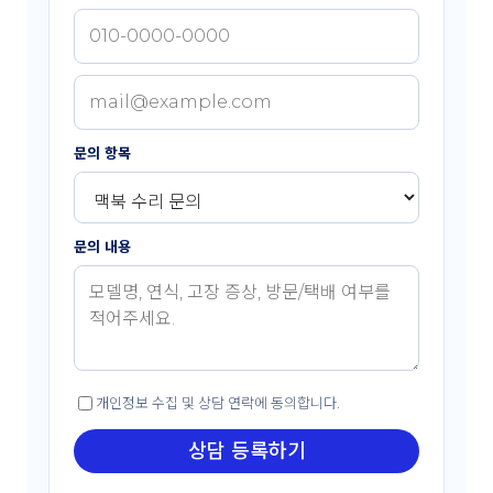
문의 항목
문의 내용
개인정보 수집 및 상담 연락에 동의합니다.
상담 등록하기