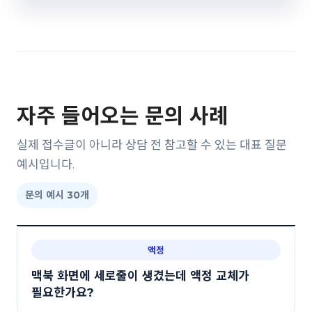
자주 들어오는 문의 사례
실제 접수글이 아니라 상담 전 참고할 수 있는 대표 질문
예시입니다.
문의 예시 30개
액정
맥북 화면에 세로줄이 생겼는데 액정 교체가
필요한가요?