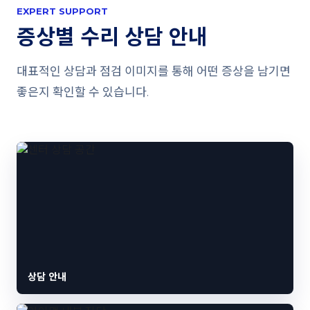
EXPERT SUPPORT
증상별 수리 상담 안내
대표적인 상담과 점검 이미지를 통해 어떤 증상을 남기면
좋은지 확인할 수 있습니다.
상담 안내