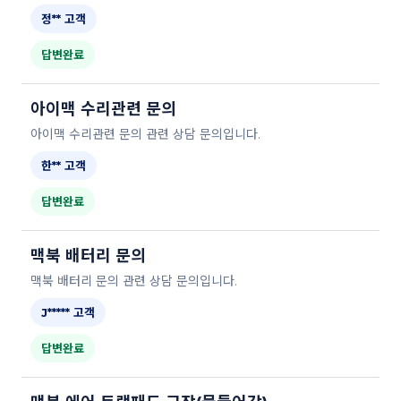
정** 고객
답변완료
아이맥 수리관련 문의
아이맥 수리관련 문의 관련 상담 문의입니다.
한** 고객
답변완료
맥북 배터리 문의
맥북 배터리 문의 관련 상담 문의입니다.
J***** 고객
답변완료