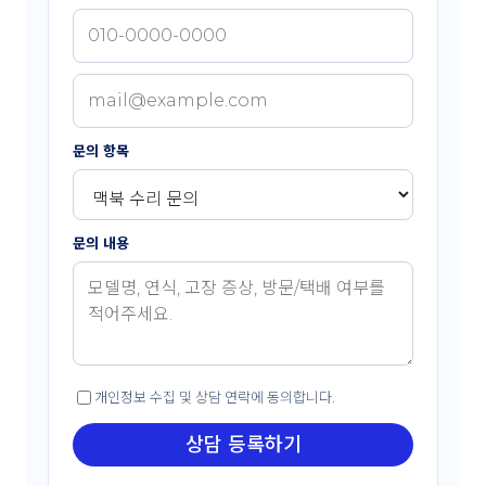
문의 항목
문의 내용
개인정보 수집 및 상담 연락에 동의합니다.
상담 등록하기