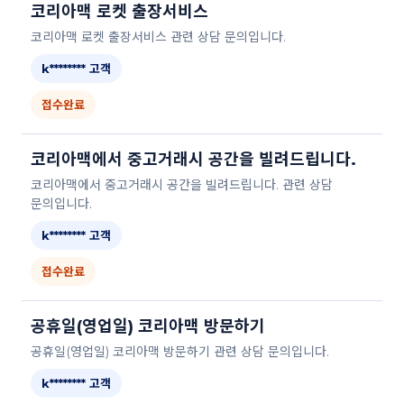
코리아맥 로켓 출장서비스
코리아맥 로켓 출장서비스 관련 상담 문의입니다.
k******** 고객
접수완료
코리아맥에서 중고거래시 공간을 빌려드립니다.
코리아맥에서 중고거래시 공간을 빌려드립니다. 관련 상담
문의입니다.
k******** 고객
접수완료
공휴일(영업일) 코리아맥 방문하기
공휴일(영업일) 코리아맥 방문하기 관련 상담 문의입니다.
k******** 고객