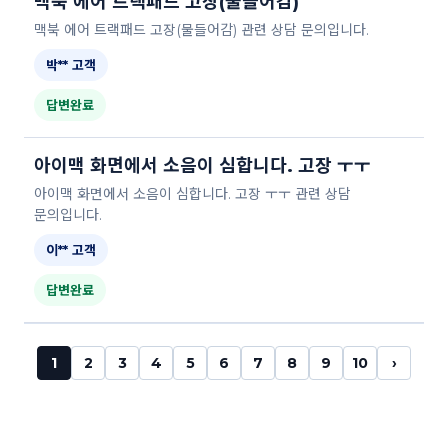
맥북 에어 트랙패드 고장(물들어감)
맥북 에어 트랙패드 고장(물들어감) 관련 상담 문의입니다.
박** 고객
답변완료
아이맥 화면에서 소음이 심합니다. 고장 ㅜㅜ
아이맥 화면에서 소음이 심합니다. 고장 ㅜㅜ 관련 상담
문의입니다.
이** 고객
답변완료
1
2
3
4
5
6
7
8
9
10
›