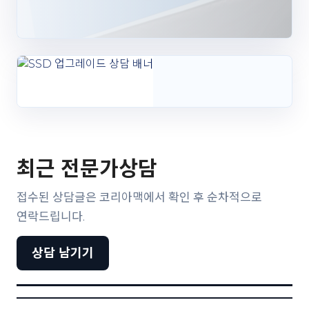
최근 전문가상담
접수된 상담글은 코리아맥에서 확인 후 순차적으로
연락드립니다.
상담 남기기