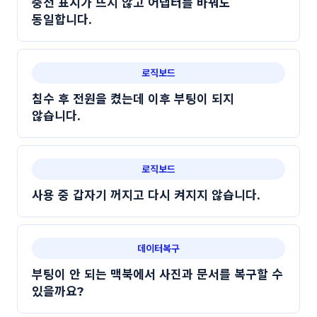
충전 표시가 뜨지 않고 어댑터를 바꿔도
동일합니다.
로직보드
침수 후 전원을 켰는데 이후 부팅이 되지
않습니다.
로직보드
사용 중 갑자기 꺼지고 다시 켜지지 않습니다.
데이터복구
부팅이 안 되는 맥북에서 사진과 문서를 복구할 수
있을까요?