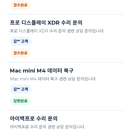
접수완료
프로 디스플레이 XDR 수리 문의
프로 디스플레이 XDR 수리 문의 관련 상담 문의입니다.
김** 고객
접수완료
Mac mini M4 데이터 복구
Mac mini M4 데이터 복구 관련 상담 문의입니다.
김** 고객
답변완료
아이맥프로 수리 문의
아이맥프로 수리 문의 관련 상담 문의입니다.