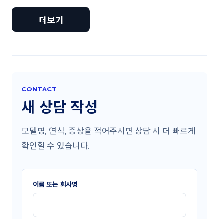
더보기
CONTACT
새 상담 작성
모델명, 연식, 증상을 적어주시면 상담 시 더 빠르게
확인할 수 있습니다.
이름 또는 회사명