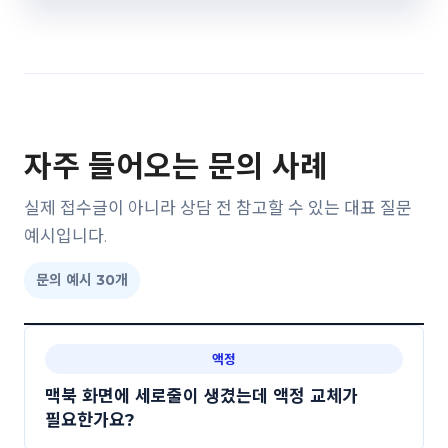
자주 들어오는 문의 사례
실제 접수글이 아니라 상담 전 참고할 수 있는 대표 질문
예시입니다.
문의 예시 30개
액정
맥북 화면에 세로줄이 생겼는데 액정 교체가
필요한가요?