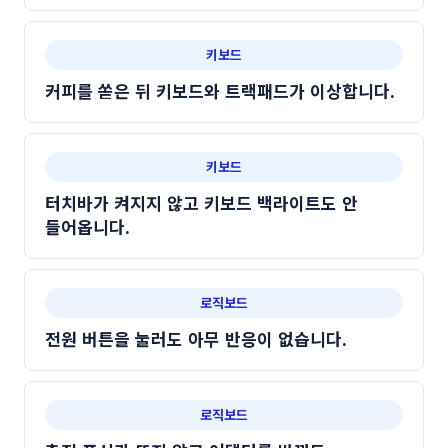
키보드
커피를 쏟은 뒤 키보드와 트랙패드가 이상합니다.
키보드
터치바가 켜지지 않고 키보드 백라이트도 안
들어옵니다.
로직보드
전원 버튼을 눌러도 아무 반응이 없습니다.
로직보드