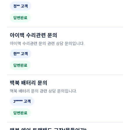
정** 고객
답변완료
아이맥 수리관련 문의
아이맥 수리관련 문의 관련 상담 문의입니다.
한** 고객
답변완료
맥북 배터리 문의
맥북 배터리 문의 관련 상담 문의입니다.
J***** 고객
답변완료