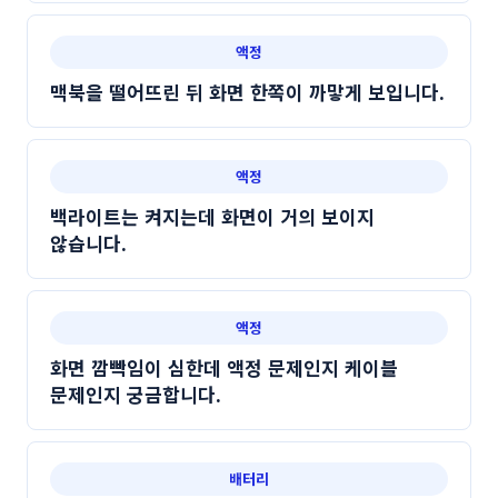
액정
맥북을 떨어뜨린 뒤 화면 한쪽이 까맣게 보입니다.
액정
백라이트는 켜지는데 화면이 거의 보이지
않습니다.
액정
화면 깜빡임이 심한데 액정 문제인지 케이블
문제인지 궁금합니다.
배터리