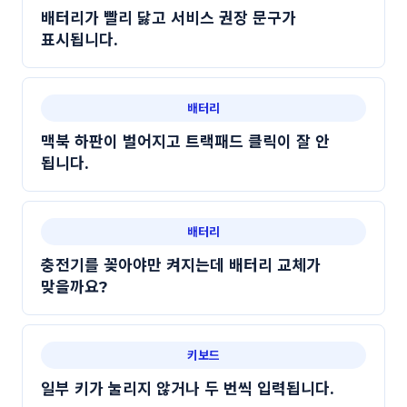
배터리가 빨리 닳고 서비스 권장 문구가
표시됩니다.
배터리
맥북 하판이 벌어지고 트랙패드 클릭이 잘 안
됩니다.
배터리
충전기를 꽂아야만 켜지는데 배터리 교체가
맞을까요?
키보드
일부 키가 눌리지 않거나 두 번씩 입력됩니다.