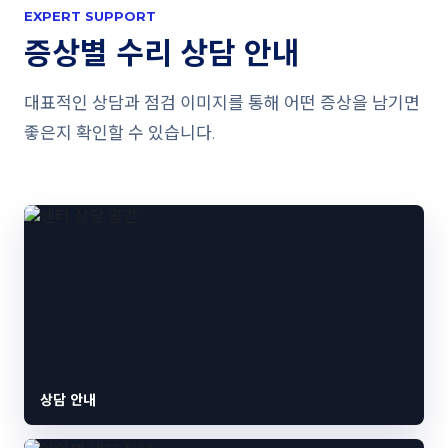
EXPERT SUPPORT
증상별 수리 상담 안내
대표적인 상담과 점검 이미지를 통해 어떤 증상을 남기면
좋은지 확인할 수 있습니다.
상담 안내