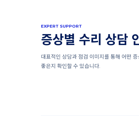
EXPERT SUPPORT
증상별 수리 상담 
대표적인 상담과 점검 이미지를 통해 어떤 
좋은지 확인할 수 있습니다.