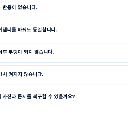
 반응이 없습니다.
 어댑터를 바꿔도 동일합니다.
이후 부팅이 되지 않습니다.
다시 켜지지 않습니다.
 사진과 문서를 복구할 수 있을까요?