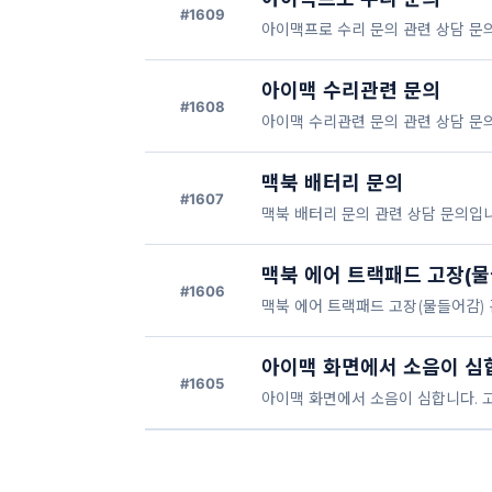
#1609
아이맥프로 수리 문의 관련 상담 문
아이맥 수리관련 문의
#1608
아이맥 수리관련 문의 관련 상담 문
맥북 배터리 문의
#1607
맥북 배터리 문의 관련 상담 문의입니
맥북 에어 트랙패드 고장(물
#1606
맥북 에어 트랙패드 고장(물들어감) 
아이맥 화면에서 소음이 심
#1605
아이맥 화면에서 소음이 심합니다. 