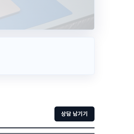
상담 남기기