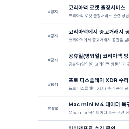
코리아맥 로켓 출장서비스
#공지
코리아맥 로켓 출장서비스 관련 상담
코리아맥에서 중고거래시 
#공지
코리아맥에서 중고거래시 공간을 빌려
공휴일(영업일) 코리아맥 
#공지
공휴일(영업일) 코리아맥 방문하기 
프로 디스플레이 XDR 수리
#1611
프로 디스플레이 XDR 수리 문의 관
Mac mini M4 데이터 복
#1610
Mac mini M4 데이터 복구 관련
아이맥프로 수리 문의