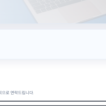
적으로 연락드립니다.