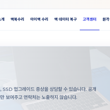
소개
맥북수리
아이맥 수리
맥 데이터 복구
고객센터
원격
 SSD 업그레이드 증상을 상담할 수 있습니다. 공개
부만 보여주고 연락처는 노출하지 않습니다.