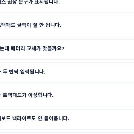
비스 권장 문구가 표시됩니다.
랙패드 클릭이 잘 안 됩니다.
는데 배터리 교체가 맞을까요?
 두 번씩 입력됩니다.
와 트랙패드가 이상합니다.
키보드 백라이트도 안 들어옵니다.