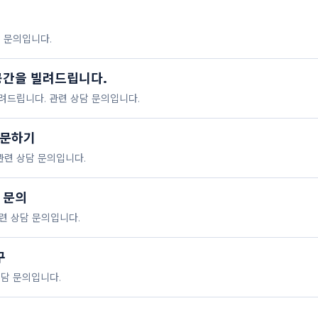
 문의입니다.
공간을 빌려드립니다.
드립니다. 관련 상담 문의입니다.
방문하기
관련 상담 문의입니다.
 문의
련 상담 문의입니다.
구
 상담 문의입니다.