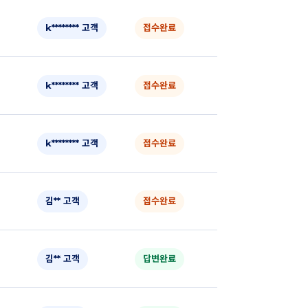
k******** 고객
접수완료
k******** 고객
접수완료
k******** 고객
접수완료
김** 고객
접수완료
김** 고객
답변완료