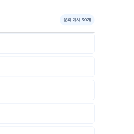
문의 예시 30개