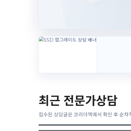
최근 전문가상담
접수된 상담글은 코리아맥에서 확인 후 순차