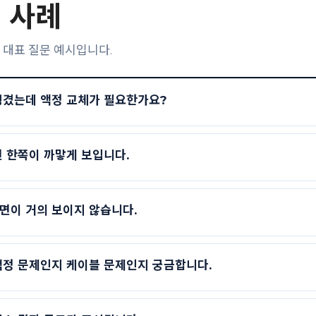
 사례
 대표 질문 예시입니다.
생겼는데 액정 교체가 필요한가요?
 한쪽이 까맣게 보입니다.
면이 거의 보이지 않습니다.
액정 문제인지 케이블 문제인지 궁금합니다.