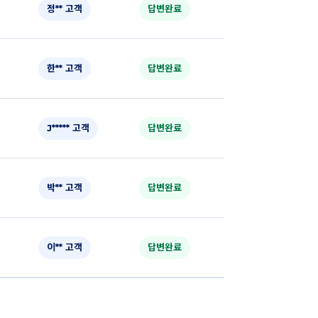
정** 고객
답변완료
한** 고객
답변완료
J***** 고객
답변완료
박** 고객
답변완료
이** 고객
답변완료