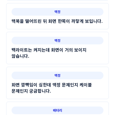
액정
맥북을 떨어뜨린 뒤 화면 한쪽이 까맣게 보입니다.
액정
백라이트는 켜지는데 화면이 거의 보이지
않습니다.
액정
화면 깜빡임이 심한데 액정 문제인지 케이블
문제인지 궁금합니다.
배터리