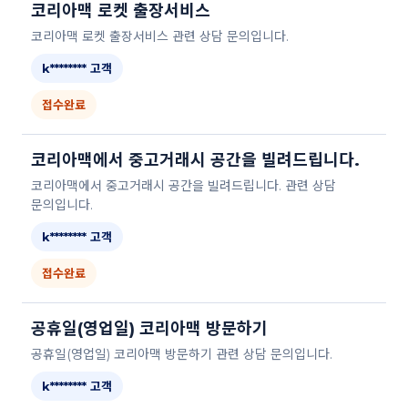
코리아맥 로켓 출장서비스
코리아맥 로켓 출장서비스 관련 상담 문의입니다.
k******** 고객
접수완료
코리아맥에서 중고거래시 공간을 빌려드립니다.
코리아맥에서 중고거래시 공간을 빌려드립니다. 관련 상담
문의입니다.
k******** 고객
접수완료
공휴일(영업일) 코리아맥 방문하기
공휴일(영업일) 코리아맥 방문하기 관련 상담 문의입니다.
k******** 고객