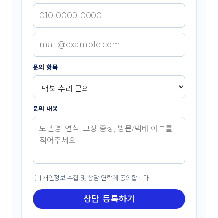
문의 항목
문의 내용
개인정보 수집 및 상담 연락에 동의합니다.
상담 등록하기