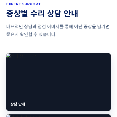
EXPERT SUPPORT
증상별 수리 상담 안내
대표적인 상담과 점검 이미지를 통해 어떤 증상을 남기면
좋은지 확인할 수 있습니다.
상담 안내