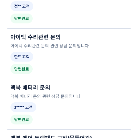
정** 고객
답변완료
아이맥 수리관련 문의
아이맥 수리관련 문의 관련 상담 문의입니다.
한** 고객
답변완료
맥북 배터리 문의
맥북 배터리 문의 관련 상담 문의입니다.
J***** 고객
답변완료