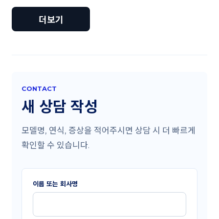
더보기
CONTACT
새 상담 작성
모델명, 연식, 증상을 적어주시면 상담 시 더 빠르게
확인할 수 있습니다.
이름 또는 회사명