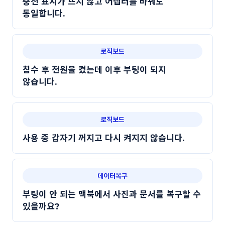
충전 표시가 뜨지 않고 어댑터를 바꿔도
동일합니다.
로직보드
침수 후 전원을 켰는데 이후 부팅이 되지
않습니다.
로직보드
사용 중 갑자기 꺼지고 다시 켜지지 않습니다.
데이터복구
부팅이 안 되는 맥북에서 사진과 문서를 복구할 수
있을까요?