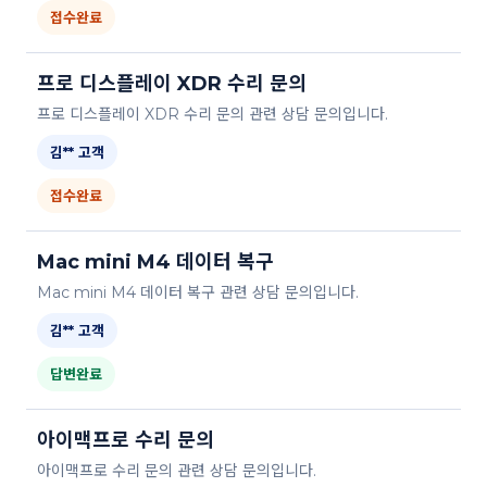
접수완료
프로 디스플레이 XDR 수리 문의
프로 디스플레이 XDR 수리 문의 관련 상담 문의입니다.
김** 고객
접수완료
Mac mini M4 데이터 복구
Mac mini M4 데이터 복구 관련 상담 문의입니다.
김** 고객
답변완료
아이맥프로 수리 문의
아이맥프로 수리 문의 관련 상담 문의입니다.