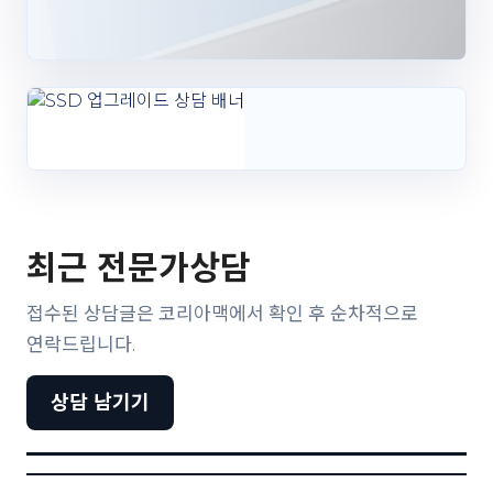
최근 전문가상담
접수된 상담글은 코리아맥에서 확인 후 순차적으로
연락드립니다.
상담 남기기