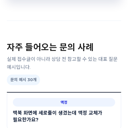
자주 들어오는 문의 사례
실제 접수글이 아니라 상담 전 참고할 수 있는 대표 질문
예시입니다.
문의 예시 30개
액정
맥북 화면에 세로줄이 생겼는데 액정 교체가
필요한가요?