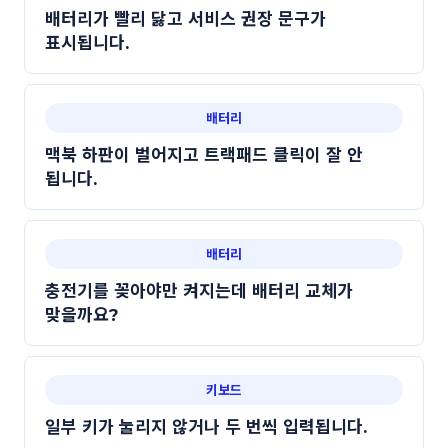
배터리가 빨리 닳고 서비스 권장 문구가
표시됩니다.
배터리
맥북 하판이 벌어지고 트랙패드 클릭이 잘 안
됩니다.
배터리
충전기를 꽂아야만 켜지는데 배터리 교체가
맞을까요?
키보드
일부 키가 눌리지 않거나 두 번씩 입력됩니다.