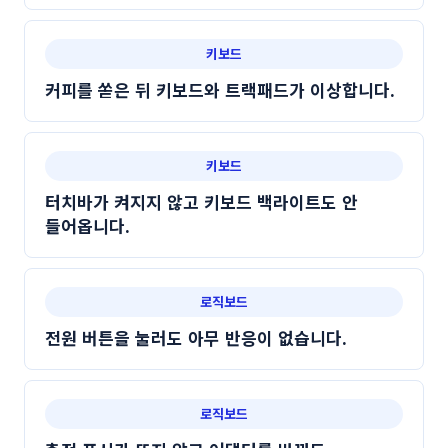
키보드
커피를 쏟은 뒤 키보드와 트랙패드가 이상합니다.
키보드
터치바가 켜지지 않고 키보드 백라이트도 안
들어옵니다.
로직보드
전원 버튼을 눌러도 아무 반응이 없습니다.
로직보드