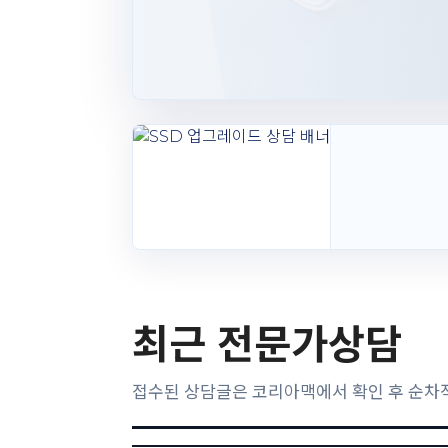
최근 전문가상담
접수된 상담글은 코리아맥에서 확인 후 순차