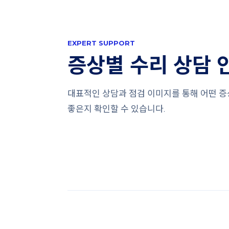
EXPERT SUPPORT
증상별 수리 상담 
대표적인 상담과 점검 이미지를 통해 어떤 
좋은지 확인할 수 있습니다.