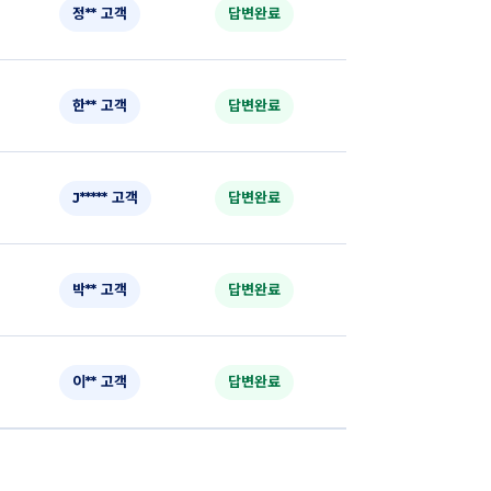
정** 고객
답변완료
한** 고객
답변완료
J***** 고객
답변완료
박** 고객
답변완료
이** 고객
답변완료