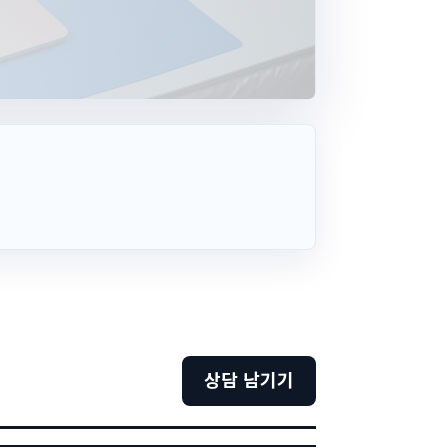
상담 남기기