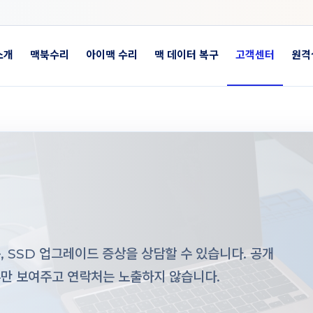
소개
맥북수리
아이맥 수리
맥 데이터 복구
고객센터
원격
 SSD 업그레이드 증상을 상담할 수 있습니다. 공개
부만 보여주고 연락처는 노출하지 않습니다.