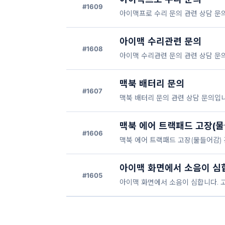
#1609
아이맥프로 수리 문의 관련 상담 문
아이맥 수리관련 문의
#1608
아이맥 수리관련 문의 관련 상담 문
맥북 배터리 문의
#1607
맥북 배터리 문의 관련 상담 문의입니
맥북 에어 트랙패드 고장(물
#1606
맥북 에어 트랙패드 고장(물들어감) 
아이맥 화면에서 소음이 심
#1605
아이맥 화면에서 소음이 심합니다. 