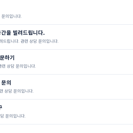
 문의입니다.
공간을 빌려드립니다.
드립니다. 관련 상담 문의입니다.
방문하기
관련 상담 문의입니다.
 문의
련 상담 문의입니다.
구
 상담 문의입니다.