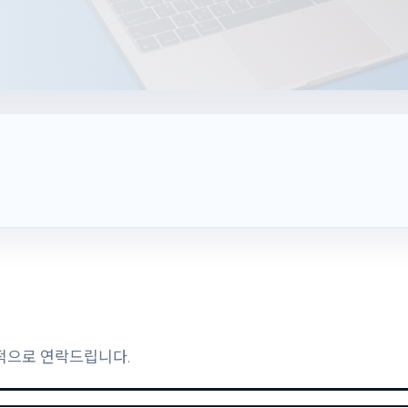
적으로 연락드립니다.