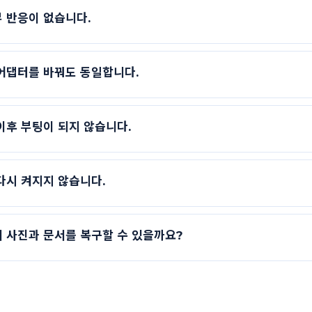
 반응이 없습니다.
 어댑터를 바꿔도 동일합니다.
이후 부팅이 되지 않습니다.
다시 켜지지 않습니다.
 사진과 문서를 복구할 수 있을까요?