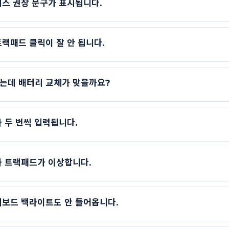
비스 권장 문구가 표시됩니다.
랙패드 클릭이 잘 안 됩니다.
는데 배터리 교체가 맞을까요?
 두 번씩 입력됩니다.
와 트랙패드가 이상합니다.
키보드 백라이트도 안 들어옵니다.