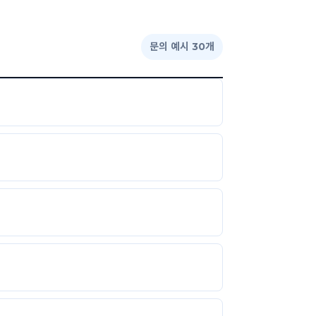
문의 예시 30개