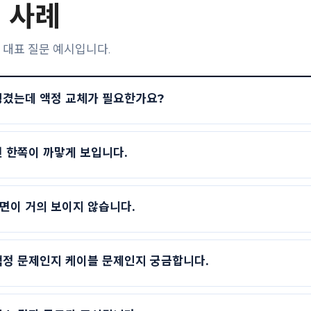
 사례
 대표 질문 예시입니다.
생겼는데 액정 교체가 필요한가요?
 한쪽이 까맣게 보입니다.
면이 거의 보이지 않습니다.
액정 문제인지 케이블 문제인지 궁금합니다.