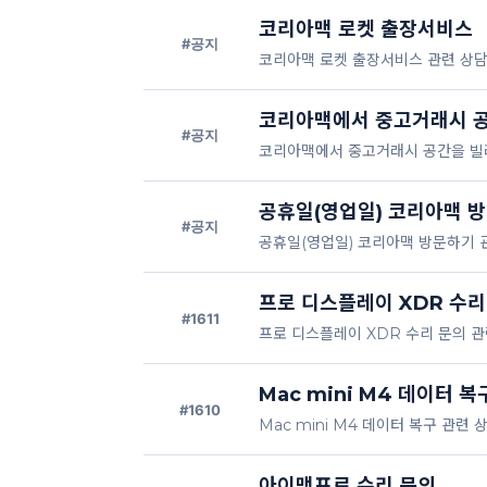
코리아맥 로켓 출장서비스
#공지
코리아맥 로켓 출장서비스 관련 상담
코리아맥에서 중고거래시 
#공지
코리아맥에서 중고거래시 공간을 빌려
공휴일(영업일) 코리아맥 
#공지
공휴일(영업일) 코리아맥 방문하기 
프로 디스플레이 XDR 수리
#1611
프로 디스플레이 XDR 수리 문의 관
Mac mini M4 데이터 복
#1610
Mac mini M4 데이터 복구 관련
아이맥프로 수리 문의