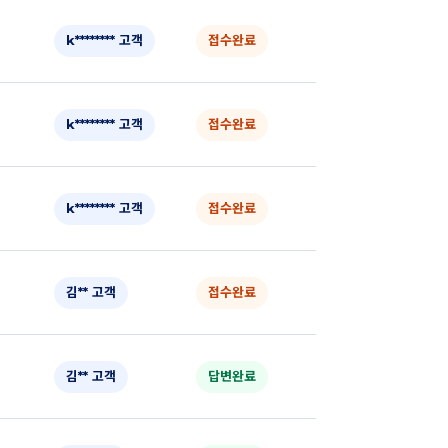
k******** 고객
접수완료
k******** 고객
접수완료
k******** 고객
접수완료
김** 고객
접수완료
김** 고객
답변완료