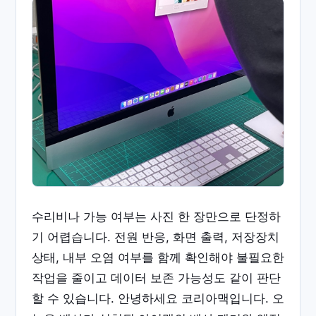
수리비나 가능 여부는 사진 한 장만으로 단정하
기 어렵습니다. 전원 반응, 화면 출력, 저장장치
상태, 내부 오염 여부를 함께 확인해야 불필요한
작업을 줄이고 데이터 보존 가능성도 같이 판단
할 수 있습니다. 안녕하세요 코리아맥입니다. 오