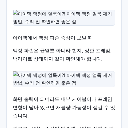
아이맥에서 액정 파손 증상이 보일 때
액정 파손은 균열뿐 아니라 힌지, 상판 프레임,
백라이트 상태까지 같이 확인해야 합니다.
화면 출력이 되더라도 내부 케이블이나 프레임
변형이 남아 있으면 재불량 가능성이 생길 수 있
습니다.