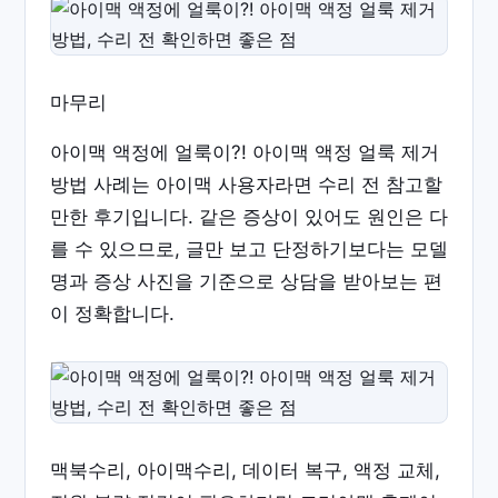
마무리
아이맥 액정에 얼룩이?! 아이맥 액정 얼룩 제거
방법 사례는 아이맥 사용자라면 수리 전 참고할
만한 후기입니다. 같은 증상이 있어도 원인은 다
를 수 있으므로, 글만 보고 단정하기보다는 모델
명과 증상 사진을 기준으로 상담을 받아보는 편
이 정확합니다.
맥북수리, 아이맥수리, 데이터 복구, 액정 교체,