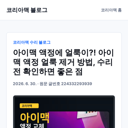
코리아맥 블로그
코리아맥 홈
코리아맥 수리 블로그
아이맥 액정에 얼룩이?! 아이
맥 액정 얼룩 제거 방법, 수리
전 확인하면 좋은 점
2026. 6. 30. · 원문 글번호 224332293939