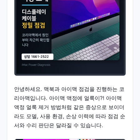
안녕하세요. 맥북과 아이맥 점검을 진행하는 코
리아맥입니다. 아이맥 액정에 얼룩이?! 아이맥
액정 얼룩 제거 방법처럼 같은 증상으로 보이더
라도 모델, 사용 환경, 손상 이력에 따라 점검 순
서와 수리 판단은 달라질 수 있습니다.