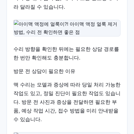
라 달라질 수 있습니다.
수리 방향을 확인한 뒤에는 필요한 상담 경로를
한 번만 확인해도 충분합니다.
방문 전 상담이 필요한 이유
맥 수리는 모델과 증상에 따라 당일 처리 가능한
작업도 있고, 정밀 진단이 필요한 작업도 있습니
다. 방문 전 사진과 증상을 전달하면 필요한 부
품, 예상 작업 시간, 접수 방법을 미리 안내받을
수 있습니다.