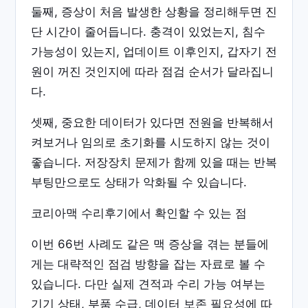
둘째, 증상이 처음 발생한 상황을 정리해두면 진
단 시간이 줄어듭니다. 충격이 있었는지, 침수
가능성이 있는지, 업데이트 이후인지, 갑자기 전
원이 꺼진 것인지에 따라 점검 순서가 달라집니
다.
셋째, 중요한 데이터가 있다면 전원을 반복해서
켜보거나 임의로 초기화를 시도하지 않는 것이
좋습니다. 저장장치 문제가 함께 있을 때는 반복
부팅만으로도 상태가 악화될 수 있습니다.
코리아맥 수리후기에서 확인할 수 있는 점
이번 66번 사례도 같은 맥 증상을 겪는 분들에
게는 대략적인 점검 방향을 잡는 자료로 볼 수
있습니다. 다만 실제 견적과 수리 가능 여부는
기기 상태, 부품 수급, 데이터 보존 필요성에 따