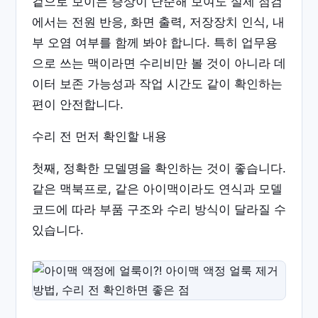
겉으로 보이는 증상이 단순해 보여도 실제 점검
에서는 전원 반응, 화면 출력, 저장장치 인식, 내
부 오염 여부를 함께 봐야 합니다. 특히 업무용
으로 쓰는 맥이라면 수리비만 볼 것이 아니라 데
이터 보존 가능성과 작업 시간도 같이 확인하는
편이 안전합니다.
수리 전 먼저 확인할 내용
첫째, 정확한 모델명을 확인하는 것이 좋습니다.
같은 맥북프로, 같은 아이맥이라도 연식과 모델
코드에 따라 부품 구조와 수리 방식이 달라질 수
있습니다.