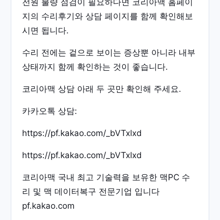
전원 불량 점검이 필요하다면 코리아맥 홈페이
지의 수리후기와 상담 페이지를 함께 확인해보
시면 됩니다.
수리 전에는 겉으로 보이는 증상뿐 아니라 내부
상태까지 함께 확인하는 것이 좋습니다.
코리아맥 상담 아래 두 곳만 확인해 주세요.
카카오톡 상담:
https://pf.kakao.com/_bVTxlxd
https://pf.kakao.com/_bVTxlxd
코리아맥 국내 최고 기술력을 보유한 맥PC 수
리 및 맥 데이터복구 전문기업 입니다
pf.kakao.com