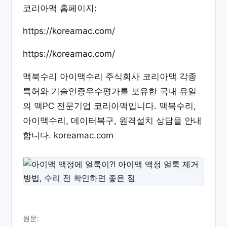
코리아맥 홈페이지:
https://koreamac.com/
https://koreamac.com/
맥북수리 아이맥수리 주식회사 코리아맥 각종
특허와 기술인증우수평가를 보유한 국내 유일
의 맥PC 전문기업 코리아맥입니다. 맥북수리,
아이맥수리, 데이터복구, 원격설치 상담을 안내
합니다. koreamac.com
원문: