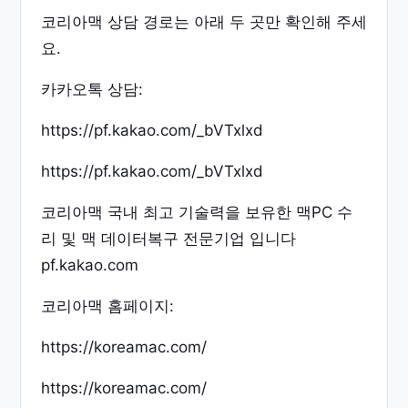
코리아맥 상담 경로는 아래 두 곳만 확인해 주세
요.
카카오톡 상담:
https://pf.kakao.com/_bVTxlxd
https://pf.kakao.com/_bVTxlxd
코리아맥 국내 최고 기술력을 보유한 맥PC 수
리 및 맥 데이터복구 전문기업 입니다
pf.kakao.com
코리아맥 홈페이지:
https://koreamac.com/
https://koreamac.com/