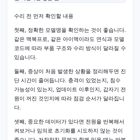
수리 전 먼저 확인할 내용
첫째, 정확한 모델명을 확인하는 것이 좋습니다.
같은 맥북프로, 같은 아이맥이라도 연식과 모델
코드에 따라 부품 구조와 수리 방식이 달라질 수
있습니다.
둘째, 증상이 처음 발생한 상황을 정리해두면 진
단 시간이 줄어듭니다. 충격이 있었는지, 침수
가능성이 있는지, 업데이트 이후인지, 갑자기 전
원이 꺼진 것인지에 따라 점검 순서가 달라집니
다.
셋째, 중요한 데이터가 있다면 전원을 반복해서
켜보거나 임의로 초기화를 시도하지 않는 것이
좋습니다. 저장장치 문제가 함께 있을 때는 반복