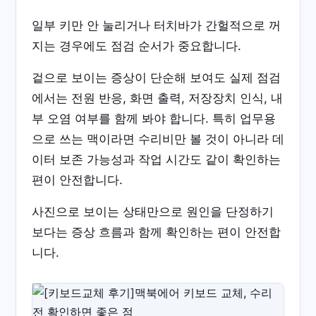
일부 키만 안 눌리거나 터치바가 간헐적으로 꺼
지는 경우에도 점검 순서가 중요합니다.
겉으로 보이는 증상이 단순해 보여도 실제 점검
에서는 전원 반응, 화면 출력, 저장장치 인식, 내
부 오염 여부를 함께 봐야 합니다. 특히 업무용
으로 쓰는 맥이라면 수리비만 볼 것이 아니라 데
이터 보존 가능성과 작업 시간도 같이 확인하는
편이 안전합니다.
사진으로 보이는 상태만으로 원인을 단정하기
보다는 증상 흐름과 함께 확인하는 편이 안전합
니다.