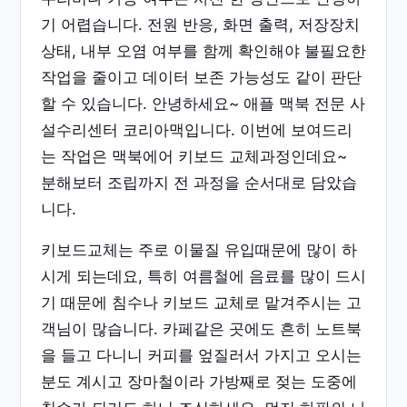
기 어렵습니다. 전원 반응, 화면 출력, 저장장치
상태, 내부 오염 여부를 함께 확인해야 불필요한
작업을 줄이고 데이터 보존 가능성도 같이 판단
할 수 있습니다. 안녕하세요~ 애플 맥북 전문 사
설수리센터 코리아맥입니다. 이번에 보여드리
는 작업은 맥북에어 키보드 교체과정인데요~
분해보터 조립까지 전 과정을 순서대로 담았습
니다.
키보드교체는 주로 이물질 유입때문에 많이 하
시게 되는데요, 특히 여름철에 음료를 많이 드시
기 때문에 침수나 키보드 교체로 맡겨주시는 고
객님이 많습니다. 카페같은 곳에도 흔히 노트북
을 들고 다니니 커피를 엎질러서 가지고 오시는
분도 계시고 장마철이라 가방째로 젖는 도중에