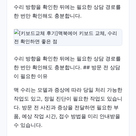
수리 방향을 확인한 뒤에는 필요한 상담 경로를
한 번만 확인해도 충분합니다.
수리 방향을 확인한 뒤에는 필요한 상담 경로를
한 번만 확인해도 충분합니다. ## 방문 전 상담
이 필요한 이유
맥 수리는 모델과 증상에 따라 당일 처리 가능한
작업도 있고, 정밀 진단이 필요한 작업도 있습니
다. 방문 전 사진과 증상을 전달하면 필요한 부
품, 예상 작업 시간, 접수 방법을 미리 안내받을
수 있습니다.