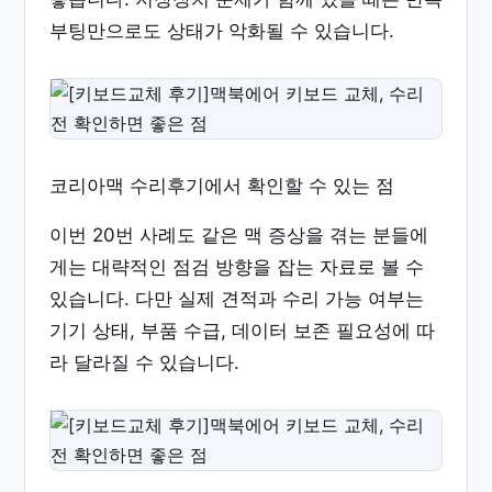
부팅만으로도 상태가 악화될 수 있습니다.
코리아맥 수리후기에서 확인할 수 있는 점
이번 20번 사례도 같은 맥 증상을 겪는 분들에
게는 대략적인 점검 방향을 잡는 자료로 볼 수
있습니다. 다만 실제 견적과 수리 가능 여부는
기기 상태, 부품 수급, 데이터 보존 필요성에 따
라 달라질 수 있습니다.