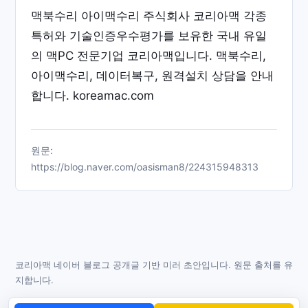
맥북수리 아이맥수리 주식회사 코리아맥 각종
특허와 기술인증우수평가를 보유한 국내 유일
의 맥PC 전문기업 코리아맥입니다. 맥북수리,
아이맥수리, 데이터복구, 원격설치 상담을 안내
합니다. koreamac.com
원문:
https://blog.naver.com/oasisman8/224315948313
코리아맥 네이버 블로그 공개글 기반 미러 초안입니다. 원문 출처를 유
지합니다.