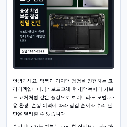
안녕하세요. 맥북과 아이맥 점검을 진행하는 코
리아맥입니다. [키보드교체 후기]맥북에어 키보
드 교체처럼 같은 증상으로 보이더라도 모델, 사
용 환경, 손상 이력에 따라 점검 순서와 수리 판
단은 달라질 수 있습니다.
수리비나 가능 여부는 사진 한 장만으로 단정하