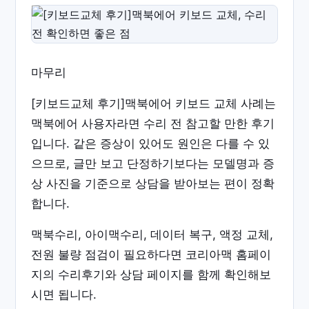
마무리
[키보드교체 후기]맥북에어 키보드 교체 사례는
맥북에어 사용자라면 수리 전 참고할 만한 후기
입니다. 같은 증상이 있어도 원인은 다를 수 있
으므로, 글만 보고 단정하기보다는 모델명과 증
상 사진을 기준으로 상담을 받아보는 편이 정확
합니다.
맥북수리, 아이맥수리, 데이터 복구, 액정 교체,
전원 불량 점검이 필요하다면 코리아맥 홈페이
지의 수리후기와 상담 페이지를 함께 확인해보
시면 됩니다.