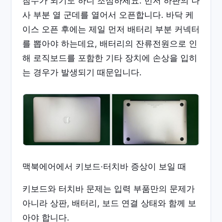
침수가 되기도 하니 조심하세요. 먼저 하판의 나
사 부분 열 군데를 열어서 오픈합니다. 바닥 케
이스 오픈 후에는 제일 먼저 배터리 부분 커넥터
를 뽑아야 하는데요, 배터리의 잔류전원으로 인
해 로직보드를 포함한 기타 장치에 손상을 입히
는 경우가 발생되기 때문입니다.
맥북에어에서 키보드·터치바 증상이 보일 때
키보드와 터치바 문제는 입력 부품만의 문제가
아니라 상판, 배터리, 보드 연결 상태와 함께 보
아야 합니다.