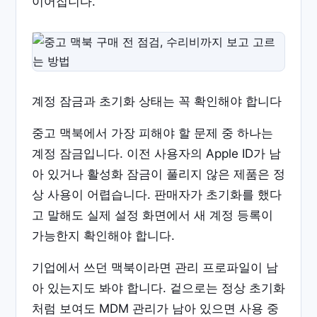
이어집니다.
계정 잠금과 초기화 상태는 꼭 확인해야 합니다
중고 맥북에서 가장 피해야 할 문제 중 하나는
계정 잠금입니다. 이전 사용자의 Apple ID가 남
아 있거나 활성화 잠금이 풀리지 않은 제품은 정
상 사용이 어렵습니다. 판매자가 초기화를 했다
고 말해도 실제 설정 화면에서 새 계정 등록이
가능한지 확인해야 합니다.
기업에서 쓰던 맥북이라면 관리 프로파일이 남
아 있는지도 봐야 합니다. 겉으로는 정상 초기화
처럼 보여도 MDM 관리가 남아 있으면 사용 중