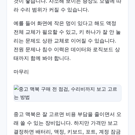
것이 좋습니다. 사소해 보이는 증상도 모델에 따
라 수리 범위가 커질 수 있습니다.
예를 들어 화면에 작은 멍이 있다고 해도 액정
전체 교체가 필요할 수 있고, 키 하나가 잘 안 눌
리는 문제도 상판 교체로 이어질 수 있습니다.
전원 문제나 침수 이력은 데이터와 로직보드 상
태까지 함께 봐야 합니다.
마무리
중고 맥북은 잘 고르면 비용 부담을 줄이면서 오
래 쓸 수 있는 장비입니다. 하지만 가격만 보고
결정하면 배터리, 액정, 키보드, 포트, 계정 잠금