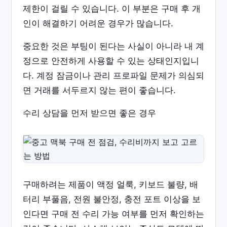
제한이 걸릴 수 있습니다. 이 부분은 구매 후 개
인이 해결하기 어려운 경우가 많습니다.
중요한 것은 부팅이 된다는 사실이 아니라 내 계
정으로 안전하게 사용할 수 있는 상태인지입니
다. 계정 잠금이나 관리 프로파일 문제가 의심되
면 거래를 서두르지 않는 편이 좋습니다.
수리 상담을 먼저 받으면 좋은 경우
구매하려는 제품이 액정 얼룩, 키보드 불량, 배
터리 부풀음, 전원 불안정, 충전 포트 이상을 보
인다면 구매 전 수리 가능 여부를 먼저 확인하는