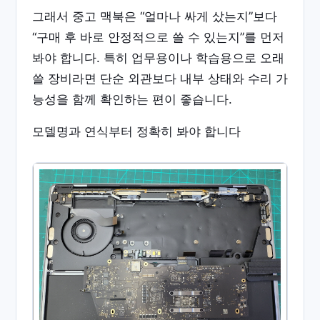
그래서 중고 맥북은 “얼마나 싸게 샀는지”보다
“구매 후 바로 안정적으로 쓸 수 있는지”를 먼저
봐야 합니다. 특히 업무용이나 학습용으로 오래
쓸 장비라면 단순 외관보다 내부 상태와 수리 가
능성을 함께 확인하는 편이 좋습니다.
모델명과 연식부터 정확히 봐야 합니다