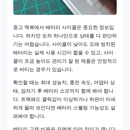
중고 맥북에서 배터리 사이클은 중요한 정보입
니다. 하지만 숫자 하나만으로 상태를 다 판단하
기는 어렵습니다. 사이클이 낮아도 오래 방치된
배터리는 실제 사용 시간이 짧을 수 있고, 사이
클이 조금 높아도 관리가 잘 된 제품은 안정적으
로 버티는 경우가 있습니다.
확인할 때는 최대 성능치, 충전 속도, 어댑터 상
태, 잠자기 후 배터리 소모까지 함께 봐야 합니
다. 트랙패드 클릭감이 이상하거나 하판이 미세
하게 들떠 보인다면 배터리 스웰링 가능성도 살
펴봐야 합니다.
배터리 교체 비용은 모델에 따라 차이가 큽니다.