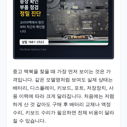
중고 맥북을 찾을 때 가장 먼저 보이는 것은 가
격입니다. 같은 모델명처럼 보여도 실제 상태는
배터리, 디스플레이, 키보드, 포트, 저장장치, 사
용 이력에 따라 크게 달라집니다. 처음에는 저렴
하게 산 것 같아도 구매 후 배터리 교체나 액정
수리, 키보드 수리가 필요하면 전체 비용이 달라
질 수 있습니다.