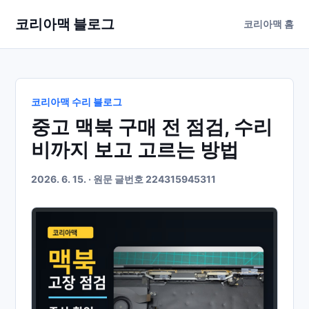
코리아맥 블로그
코리아맥 홈
코리아맥 수리 블로그
중고 맥북 구매 전 점검, 수리
비까지 보고 고르는 방법
2026. 6. 15. · 원문 글번호 224315945311