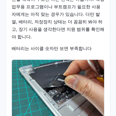
업무용 프로그램이나 부트캠프가 필요한 사용
자에게는 아직 맞는 경우가 있습니다. 다만 발
열, 배터리, 저장장치 상태는 더 꼼꼼히 봐야 하
고, 장기 사용을 생각한다면 지원 범위를 확인해
야 합니다.
배터리는 사이클 숫자만 보면 부족합니다