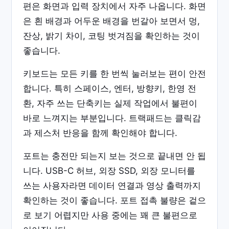
편은 화면과 입력 장치에서 자주 나옵니다. 화면
은 흰 배경과 어두운 배경을 번갈아 보면서 멍,
잔상, 밝기 차이, 코팅 벗겨짐을 확인하는 것이
좋습니다.
키보드는 모든 키를 한 번씩 눌러보는 편이 안전
합니다. 특히 스페이스, 엔터, 방향키, 한영 전
환, 자주 쓰는 단축키는 실제 작업에서 불편이
바로 느껴지는 부분입니다. 트랙패드는 클릭감
과 제스처 반응을 함께 확인해야 합니다.
포트는 충전만 되는지 보는 것으로 끝내면 안 됩
니다. USB-C 허브, 외장 SSD, 외장 모니터를
쓰는 사용자라면 데이터 연결과 영상 출력까지
확인하는 것이 좋습니다. 포트 접촉 불량은 겉으
로 보기 어렵지만 사용 중에는 꽤 큰 불편으로