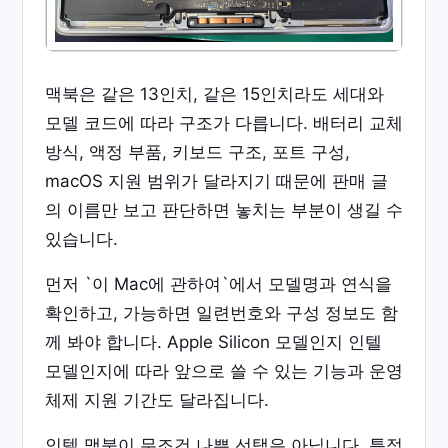
맥북은 같은 13인치, 같은 15인치라도 세대와
모델 코드에 따라 구조가 다릅니다. 배터리 교체
방식, 액정 부품, 키보드 구조, 포트 구성,
macOS 지원 범위가 달라지기 때문에 판매 글
의 이름만 보고 판단하면 놓치는 부분이 생길 수
있습니다.
먼저 `이 Mac에 관하여`에서 모델명과 연식을
확인하고, 가능하면 일련번호와 구성 정보도 함
께 봐야 합니다. Apple Silicon 모델인지 인텔
모델인지에 따라 앞으로 쓸 수 있는 기능과 운영
체제 지원 기간도 달라집니다.
인텔 맥북이 무조건 나쁜 선택은 아닙니다. 특정