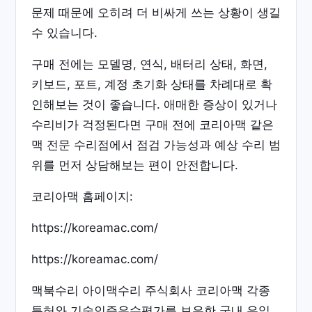
문제 때문에 오히려 더 비싸게 쓰는 상황이 생길
수 있습니다.
구매 전에는 모델명, 연식, 배터리 상태, 화면,
키보드, 포트, 계정 초기화 상태를 차례대로 확
인해보는 것이 좋습니다. 애매한 증상이 있거나
수리비가 걱정된다면 구매 전에 코리아맥 같은
맥 전문 수리점에서 점검 가능성과 예상 수리 범
위를 먼저 상담해보는 편이 안전합니다.
코리아맥 홈페이지:
https://koreamac.com/
https://koreamac.com/
맥북수리 아이맥수리 주식회사 코리아맥 각종
특허와 기술인증우수평가를 보유한 국내 유일