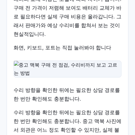
구매 전 가격이 저렴해 보여도 배터리 교체가 바
로 필요하다면 실제 구매 비용은 올라갑니다. 그
래서 판매가와 예상 수리비를 합쳐서 보는 것이
현실적입니다.
화면, 키보드, 포트는 직접 눌러봐야 합니다
수리 방향을 확인한 뒤에는 필요한 상담 경로를
한 번만 확인해도 충분합니다.
수리 방향을 확인한 뒤에는 필요한 상담 경로를
한 번만 확인해도 충분합니다. 중고 맥북 사진에
서 외관은 어느 정도 확인할 수 있지만, 실제 불