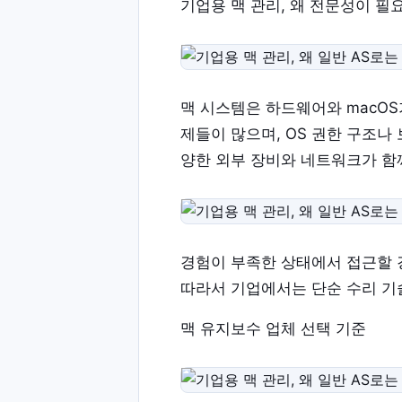
기업용 맥 관리, 왜 전문성이 필
맥 시스템은 하드웨어와 macO
제들이 많으며, OS 권한 구조나
양한 외부 장비와 네트워크가 함
경험이 부족한 상태에서 접근할 
따라서 기업에서는 단순 수리 기
맥 유지보수 업체 선택 기준