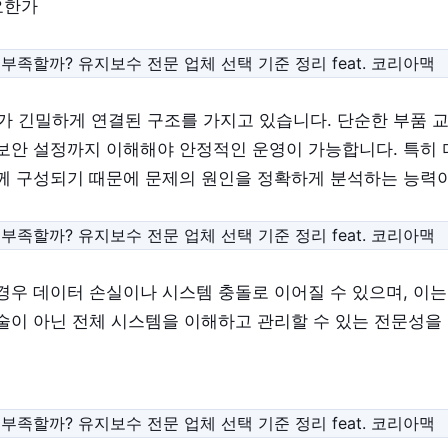
요한가
S가 긴밀하게 연결된 구조를 가지고 있습니다. 단순한 부품 
 보안 설정까지 이해해야 안정적인 운영이 가능합니다. 특히 
께 구성되기 때문에 문제의 원인을 정확하게 분석하는 능력
경우 데이터 손실이나 시스템 충돌로 이어질 수 있으며, 이는
술이 아닌 전체 시스템을 이해하고 관리할 수 있는 전문성을