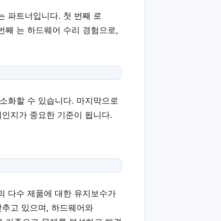
 파트너입니다. 첫 번째 로
번째 는 하드웨어 수리 경험으로,
최소화할 수 있습니다. 마지막으로
체인지가 중요한 기준이 됩니다.
의 다수 제품에 대한 유지보수가
갖추고 있으며, 하드웨어와