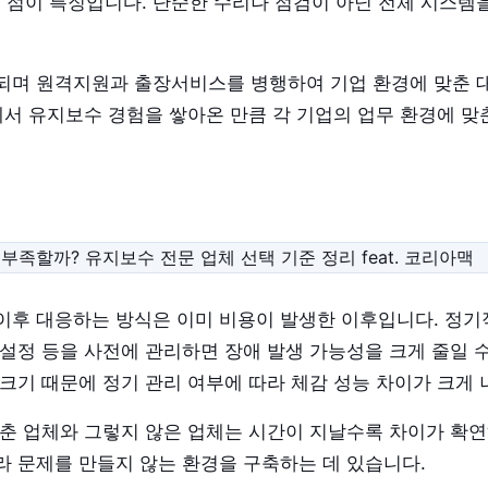
는 점이 특징입니다. 단순한 수리나 점검이 아닌 전체 시스
되며 원격지원과 출장서비스를 병행하여 기업 환경에 맞춘 대
에서 유지보수 경험을 쌓아온 만큼 각 기업의 업무 환경에 
후 대응하는 방식은 이미 비용이 발생한 이후입니다. 정기적인
안 설정 등을 사전에 관리하면 장애 발생 가능성을 크게 줄일 
크기 때문에 정기 관리 여부에 따라 체감 성능 차이가 크게
갖춘 업체와 그렇지 않은 업체는 시간이 지날수록 차이가 확연
라 문제를 만들지 않는 환경을 구축하는 데 있습니다.