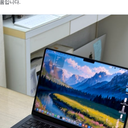
제품입니다.