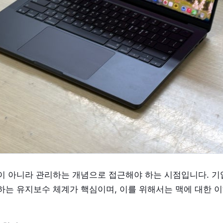
이 아니라 관리하는 개념으로 접근해야 하는 시점입니다. 기
하는 유지보수 체계가 핵심이며, 이를 위해서는 맥에 대한 