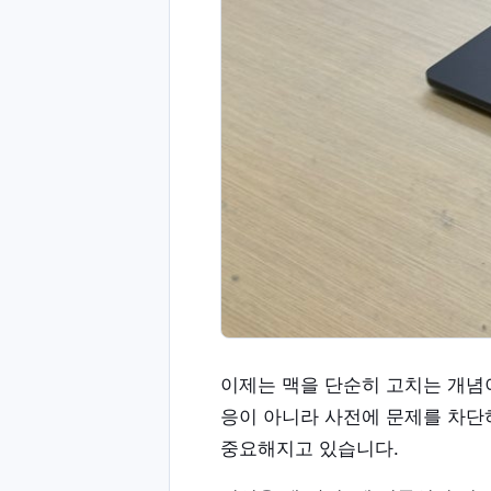
이제는 맥을 단순히 고치는 개념
응이 아니라 사전에 문제를 차단
중요해지고 있습니다.