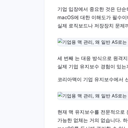
기업 입장에서 중요한 것은 단순
macOS에 대한 이해도가 필수이
실제 로직보드나 저장장치 문제까
세 번째 는 대응 방식으로 원격
실제 기업 유지보수 경험이 있는
코리아맥이 기업 유지보수에서 
현재 맥 유지보수를 전문적으로 
가능한 없체는 거의 없습니다. 