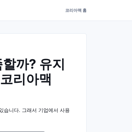
코리아맥 홈
족할까? 유지
. 코리아맥
있습니다. 그래서 기업에서 사용