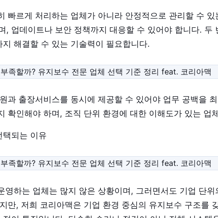
히 빠르게 처리하는 업체가 아니라 안정적으로 관리할 수 있는
며, 업데이트나 보안 정책까지 대응할 수 있어야 합니다. 두 
지 해결할 수 있는 기술력이 필요합니다.
지원과 출장서비스를 동시에 제공할 수 있어야 업무 공백을 
지 확인해야 하며, 조직 단위 환경에 대한 이해도가 있는 업
선택되는 이유
운영하는 업체는 많지 않은 상황이며, 그러면서도 기업 단위
하지만, 저희 코리아맥은 기업 환경 중심의 유지보수 구조를 