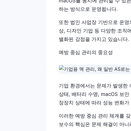
macOS를 동시에 관리할 수 있
하는 방식으로 운영됩니다.
또한 법인 사업장 기반으로 운영
상, 디자인 기업 등 다양한 조직
별화된 강점을 가지고 있습니다.
예방 중심 관리의 중요성
기업 환경에서는 문제가 발생한 이
상태, 배터리 수명, macOS 보
장장치 상태에 따라 성능 변화가 
이러한 예방 중심 관리 체계를 
보수의 핵심은 문제 해결이 아니