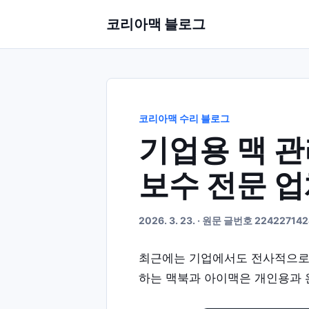
코리아맥 블로그
코리아맥 수리 블로그
기업용 맥 관
보수 전문 업
2026. 3. 23. · 원문 글번호 22422714
최근에는 기업에서도 전사적으로
하는 맥북과 아이맥은 개인용과 