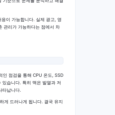
템을 기준으로 문제를 분석하고 해결
응이 가능합니다. 실제 광고, 영
맞춘 관리가 가능하다는 점에서 차
 점검을 통해 CPU 온도, SSD
수 있습니다. 특히 맥은 발열과 저
 나타납니다.
하게 드러나게 됩니다. 결국 유지