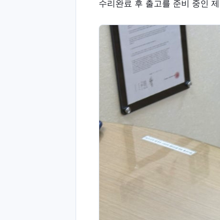
수리완료 후 출고를 준비 중인 