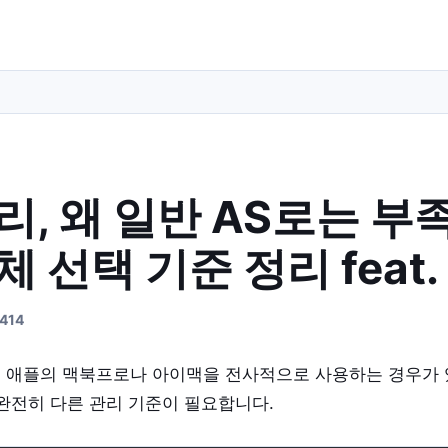
리, 왜 일반 AS로는 부
체 선택 기준 정리 feat
2414
 애플의 맥북프로나 아이맥을 전사적으로 사용하는 경우가 
완전히 다른 관리 기준이 필요합니다.