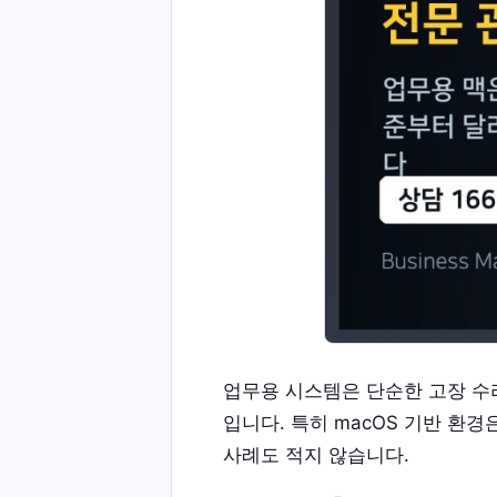
업무용 시스템은 단순한 고장 수리
입니다. 특히 macOS 기반 
사례도 적지 않습니다.