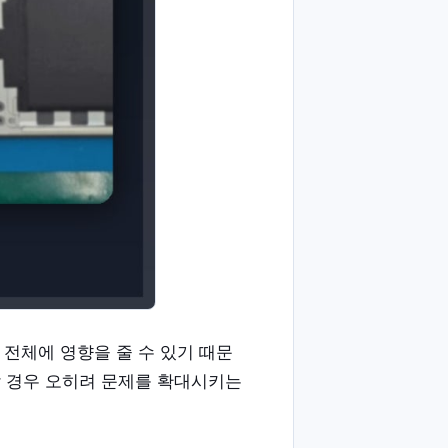
 전체에 영향을 줄 수 있기 때문
할 경우 오히려 문제를 확대시키는