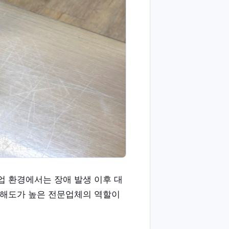
업 환경에서는 장애 발생 이후 대
이해도가 높은 전문업체의 역할이