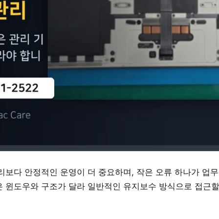
보다 안정적인 운영이 더 중요하며, 작은 오류 하나가 업무
환경은 윈도우와 구조가 달라 일반적인 유지보수 방식으로 접근