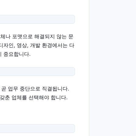
교체나 포맷으로 해결되지 않는 문
디자인, 영상, 개발 환경에서는 다
이 중요합니다.
 곧 업무 중단으로 직결됩니다.
 갖춘 업체를 선택해야 합니다.