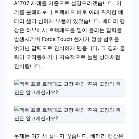
A1707 사례를 기준으로 설명드리겠습니다. 기
기를 분해해보니 트랙패드 바로 아래 위치한 배
터리 셀이 심하게 부풀어 있었습니다. 배터리 팽
창은 하부에서 트랙패드를 밀어 올리는 압력을
발생시키며 Force Touch 센서가 정상 범위를
벗어난 압력으로 인식하게 만듭니다. 그 결과 클
릭이 오작동하거나 지속적으로 눌린 상태처럼
인식됩니다.
문제는 여기서 끝나지 않습니다. 배터리 팽창은