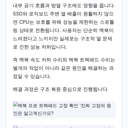
내부 공기 흐름과 방열 구조에도 영향을 줍니다.
SSD와 로직보드 주변 열 배출이 원활하지 않으
면 CPU는 보호를 위해 성능을 제한하는 스로틀
링 상태로 전환됩니다. 사용자는 단순히 맥북이
느려졌다고 느끼지만 실제로는 구조적 열 문제
로 인한 성능 저하입니다.
즉 맥북 속도 저하 수리와 맥북 트랙패드 수리는
별개의 작업이 아니라 같은 원인을 해결하는 과
정일 수 있습니다.
해결 과정은 구조 복원 중심으로 진행됩니다