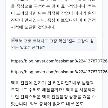
을 중심으로 구성하는 것이 효과적입니다. 맥북
이 느려졌다면 단순 최적화 작업이 아니라 원인
진단이 먼저입니다. 증상이 보였다면 이미 점검
시점에 도달한 것입니다.
https://blog.naver.com/oasisman8/224137870726
https://blog.naver.com/oasisman8/224137870726
맥북 전원이 갑자기 안 켜진다면? 내부 발열과
로직보드 수리로 해결될까요? 맥북을 사용하다
보면 갑작스러운 맥북 전원불량 상황을 겪을 수
있습니다. 외부 충격이 없어도 내부 온도...