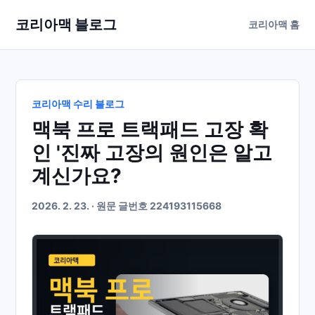
코리아맥 블로그
코리아맥 홈
코리아맥 수리 블로그
맥북 프로 트랙패드 고장 확
인 '진짜 고장의 원인은 알고
계신가요?
2026. 2. 23. · 원문 글번호 224193115668