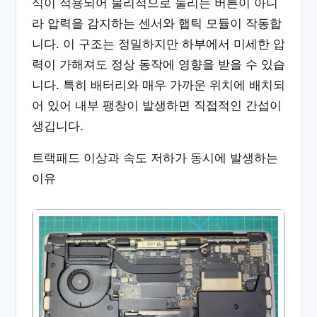
식이 적용되어 물리적으로 눌리는 버튼이 아니
라 압력을 감지하는 센서와 햅틱 모듈이 작동합
니다. 이 구조는 정밀하지만 하부에서 미세한 압
력이 가해져도 정상 동작에 영향을 받을 수 있습
니다. 특히 배터리와 매우 가까운 위치에 배치되
어 있어 내부 팽창이 발생하면 직접적인 간섭이
생깁니다.
트랙패드 이상과 속도 저하가 동시에 발생하는
이유