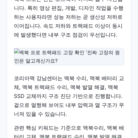
니다. 특히 영상 편집, 개발, 디자인 작업을 수행
하는 사용자라면 성능 저하는 곧 생산성 저하로
이어집니다. 속도 저하와 트랙패드 이상이 동시
에 발생했다면 내부 구조 점검이 우선입니다.
코리아맥 강남센터는 맥북 수리, 맥북 배터리 교
체, 맥북 트랙패드 수리, 맥북 발열 해결, 맥북
SSD 교체까지 구조 진단 기반으로 진행합니다.
겉으로 멀쩡해 보여도 내부 압력과 열 구조가 무
너져 있을 수 있습니다.
관련 핵심 키워드는 기준으로 맥북수리, 맥북 배
터리 교체, 맥북 트랙패드 수리, 맥북 발열 해결