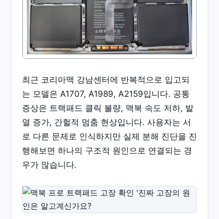
최근 코리아맥 강남센터에 반복적으로 입고되
는 모델은 A1707, A1989, A2159입니다. 공통
증상은 트랙패드 클릭 불량, 맥북 속도 저하, 발
열 증가, 간헐적 멈춤 현상입니다. 사용자는 서
로 다른 문제로 인식하지만 실제 분해 진단을 진
행해보면 하나의 구조적 원인으로 연결되는 경
우가 많습니다.