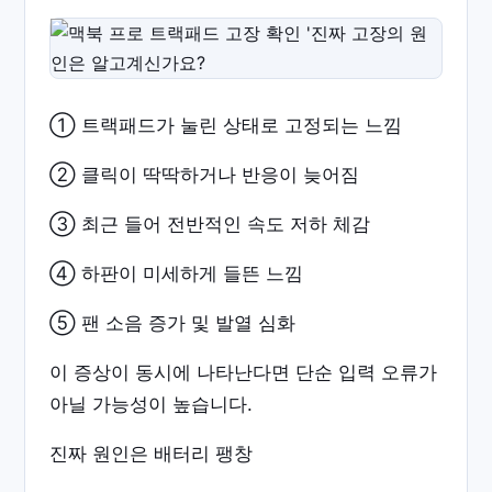
① 트랙패드가 눌린 상태로 고정되는 느낌
② 클릭이 딱딱하거나 반응이 늦어짐
③ 최근 들어 전반적인 속도 저하 체감
④ 하판이 미세하게 들뜬 느낌
⑤ 팬 소음 증가 및 발열 심화
이 증상이 동시에 나타난다면 단순 입력 오류가
아닐 가능성이 높습니다.
진짜 원인은 배터리 팽창