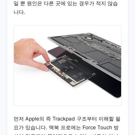
일 뿐 원인은 다른 곳에 있는 경우가 적지 않습
니다.
먼저 Apple의 즉 Trackpad 구조부터 이해할 필
요가 있습니다. 맥북 프로에는 Force Touch 방