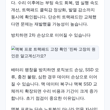
다. 수리 이후에는 부팅 속도 회복, 앱 실행 속도
개선, 트랙패드 클릭감 정상화, 발열 감소까지
동시에 확인됩니다. 단순히 트랙패드만 교체했
다면 문제는 재발했을 가능성이 높습니다.
방치하면 2차 손상으로 이어질 수 있습니다
배터리 팽창을 방치하면 로직보드 손상, SSD 오
류, 충전 불량, 심한 경우 데이터 손상으로 이어
질 수 있습니다. 맥 데이터 복구나 맥북 SSD 교
체까지 확장되면 수리 비용과 기간이 크게 증가
합니다. 초기 점검이 중요한 이유입니다.
맥북 프로는 단순 노트북이 아니라 업무 자산입