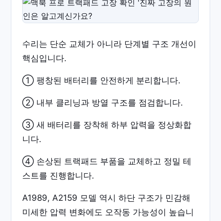
수리는 단순 교체가 아니라 단계별 구조 개선이
핵심입니다.
① 팽창된 배터리를 안전하게 분리합니다.
② 내부 클리닝과 방열 구조를 점검합니다.
③ 새 배터리를 장착해 하부 압력을 정상화합
니다.
④ 손상된 트랙패드 부품을 교체하고 정밀 테
스트를 진행합니다.
A1989, A2159 모델 역시 하단 구조가 민감해
미세한 압력 변화에도 오작동 가능성이 높습니