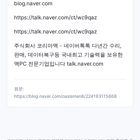
blog.naver.com
https://talk.naver.com/ct/wc9qaz
https://talk.naver.com/ct/wc9qaz
주식회사 코리아맥 - 네이버톡톡 다년간 수리,
판매, 데이터복구등 국내최고 기술력을 보유한
맥PC 전문기업입니다 talk.naver.com
원문:
https://blog.naver.com/oasisman8/224193115668