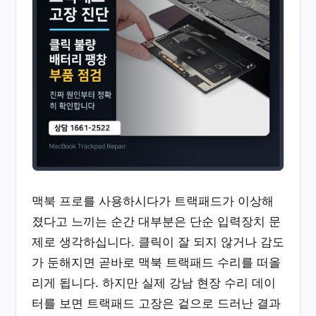
맥북 프로를 사용하시다가 트랙패드가 이상해
졌다고 느끼는 순간 대부분은 단순 입력장치 문
제로 생각하십니다. 클릭이 잘 되지 않거나 감도
가 둔해지면 곧바로 맥북 트랙패드 수리를 떠올
리게 됩니다. 하지만 실제 강남 현장 수리 데이
터를 보면 트랙패드 고장은 겉으로 드러난 결과