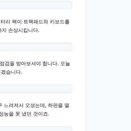
 배터리 팩이 트랙패드와 키보드를
까지 손상시킵니다.
 점검을 받아보셔야 합니다. 오늘
리겠습니다.
무 느려져서 오셨는데, 하판을 열
성능을 못 냈던 것이죠.