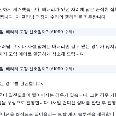
전하게 제거했습니다. 배터리가 있던 자리에 남은 끈적한 
착됩니다. 이 클리닝 과정이 수리의 퀄리티를 좌우합니다.
러납니다. 타 사설 업체는 배터리만 갈고 덮는 경우가 많지만
까지 고압 에어로 말끔하게 청소해 드립니다.
않는 경우를 판단합니다.
굳어 열전도율이 떨어어지는 경우가 있습니다. 그런 경우 기
을 무상으로 진행합니다. (서멀 컨디션 상태를 판단 후 진행
 컨디션을 최상으로 끌어올리는 토탈 케어 솔루션을 제공합니