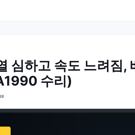
 심하고 속도 느려짐,
1990 수리)
69