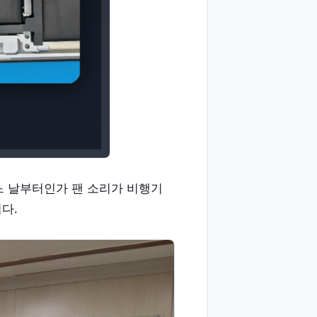
느 날부터인가 팬 소리가 비행기
다.