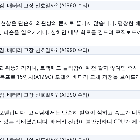
' 현상은 단순히 외관상의 문제로 끝나지 않습니다. 팽창한
 파손을 일으키거나, 심하면 내부 회로를 건드려 로직보드
고 뒤뚱거리거나, 트랙패드 클릭감이 예전 같지 않다면 즉시
북프로 15인치(A1990) 모델의 배터리 교체 과정을 보여드
0 모델입니다. 고객님께서는 단순히 발열이 심하고 속도가 너
있는 상태였습니다. 배터리 전압이 불안정하니 CPU가 제 