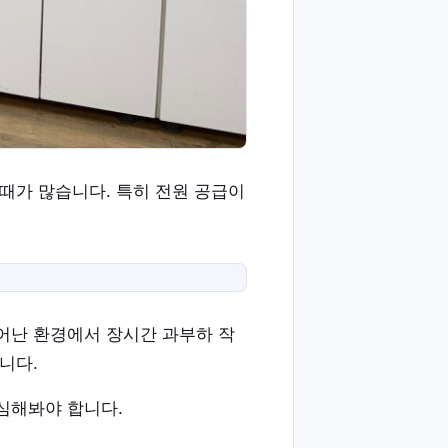
때가 많습니다. 특히 전원 공급이
어난 환경에서 장시간 과부하 작
니다.
심해봐야 합니다.