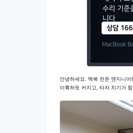
안녕하세요. 맥북 전문 엔지니어
이륙하듯 커지고, 타자 치기가 