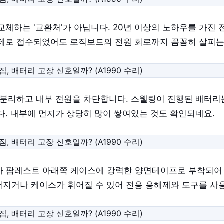
교체하는 '교환처'가 아닙니다. 20년 이상의 노하우를 가진
제로 접수되었어도 로직보드의 전원 회로까지 꼼꼼히 살피는
 분리하고 내부 전원을 차단합니다. 스웰링이 진행된 배터리
다. 내부에 먼지가 상당히 많이 쌓여있는 것도 확인되네요.
리가 팜레스트 아래쪽 케이스에 강력한 양면테이프로 부착되어
지거나 케이스가 휘어질 수 있어 전용 용해제와 도구를 사