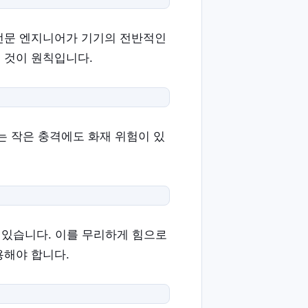
 전문 엔지니어가 기기의 전반적인
 것이 원칙입니다.
는 작은 충격에도 화재 위험이 있
 있습니다. 이를 무리하게 힘으로
용해야 합니다.