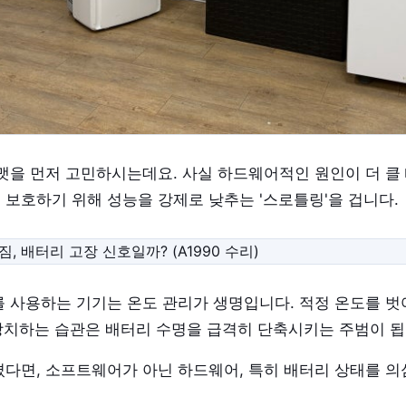
맷을 먼저 고민하시는데요. 사실 하드웨어적인 원인이 더 클 
보호하기 위해 성능을 강제로 낮추는 '스로틀링'을 겁니다.
 사용하는 기기는 온도 관리가 생명입니다. 적정 온도를 벗
 방치하는 습관은 배터리 수명을 급격히 단축시키는 주범이 됩
다면, 소프트웨어가 아닌 하드웨어, 특히 배터리 상태를 의