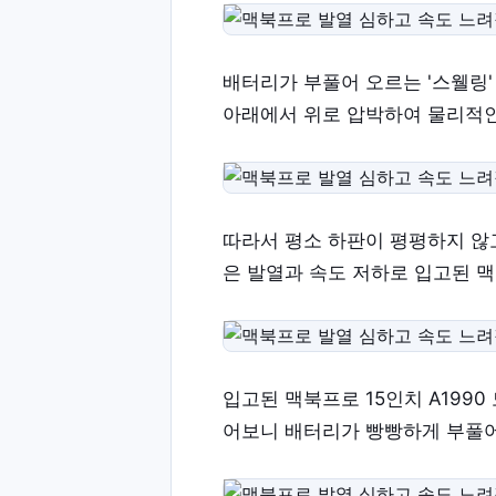
배터리가 부풀어 오르는 '스웰링
아래에서 위로 압박하여 물리적인
따라서 평소 하판이 평평하지 않
은 발열과 속도 저하로 입고된 맥
입고된 맥북프로 15인치 A199
어보니 배터리가 빵빵하게 부풀어 